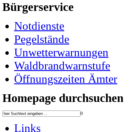
Bürgerservice
Notdienste
Pegelstände
Unwetterwarnungen
Waldbrandwarnstufe
Öffnungszeiten Ämter
Homepage durchsuchen
0
Links