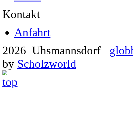
Kontakt
Anfahrt
2026 Uhsmannsdorf
glob
by
Scholzworld