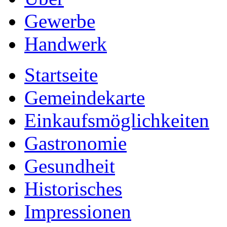
Gewerbe
Handwerk
Startseite
Gemeindekarte
Einkaufsmöglichkeiten
Gastronomie
Gesundheit
Historisches
Impressionen